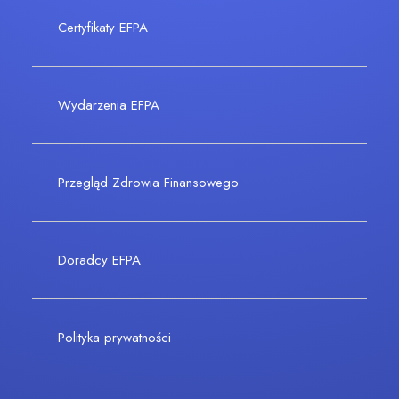
Certyfikaty EFPA
Wydarzenia EFPA
Przegląd Zdrowia Finansowego
Doradcy EFPA
Polityka prywatności