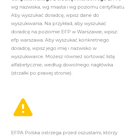
wg nazwiska, wg miasta i wg poziomu certyfikatu.
Aby wyszukać doradcę, wpisz dane do
wyszukiwania. Na przykład, aby wyszukać
doradcę na poziomie EFP w Warszawie, wpisz:
efp warszawa. Aby wyszukać konkretnego
doradcę, wpisz jego imię i nazwisko w
wyszukiwarce. Możesz również sortować listę
alfabetycznie, według dowolnego nagłówka
(strzałki po prawej stronie).
EFPA Polska ostrzega przed oszustami, którzy