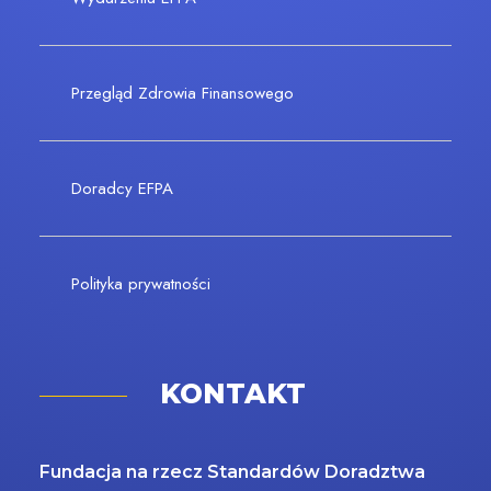
Przegląd Zdrowia Finansowego
Doradcy EFPA
Polityka prywatności
KONTAKT
Fundacja na rzecz Standardów Doradztwa