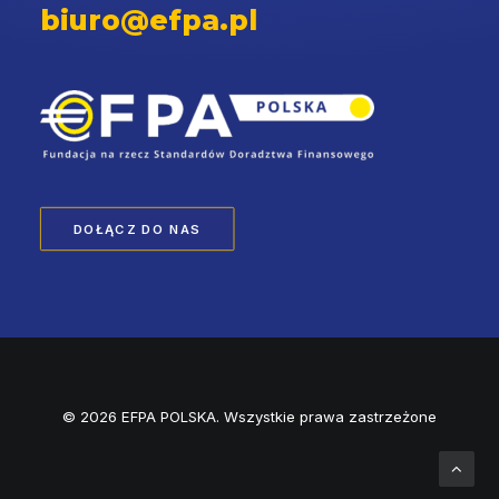
biuro@efpa.pl
DOŁĄCZ DO NAS
© 2026 EFPA POLSKA. Wszystkie prawa zastrzeżone