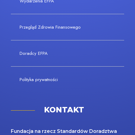
Wydarzenia EFPA
Przegląd Zdrowia Finansowego
Doradcy EFPA
Polityka prywatności
KONTAKT
Fundacja na rzecz Standardów Doradztwa