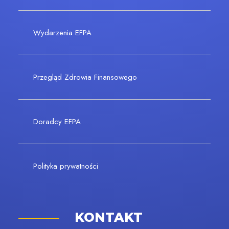
Wydarzenia EFPA
Przegląd Zdrowia Finansowego
Doradcy EFPA
Polityka prywatności
KONTAKT