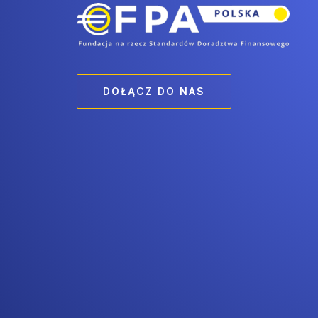
DOŁĄCZ DO NAS