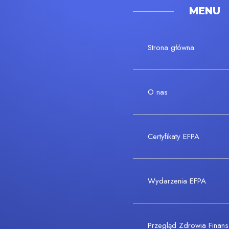
MENU
Strona główna
O nas
Certyfikaty EFPA
Wydarzenia EFPA
Przegląd Zdrowia Fina