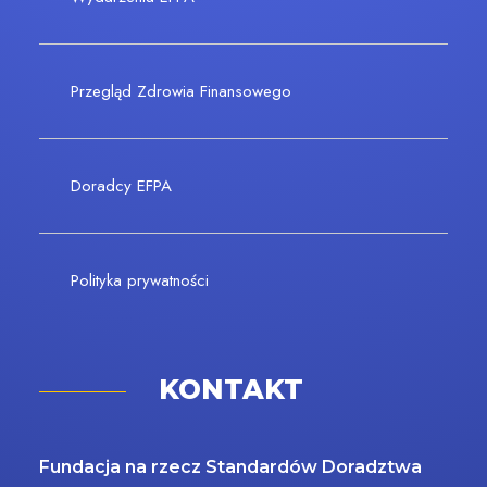
Przegląd Zdrowia Finansowego
Doradcy EFPA
Polityka prywatności
KONTAKT
Fundacja na rzecz Standardów Doradztwa