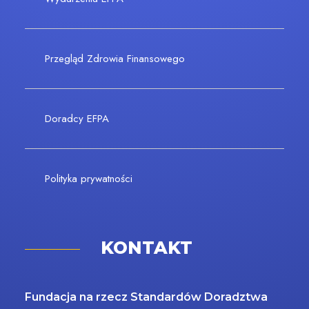
Przegląd Zdrowia Finansowego
Doradcy EFPA
Polityka prywatności
KONTAKT
Fundacja na rzecz Standardów Doradztwa