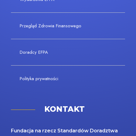
Przegląd Zdrowia Finansowego
Doradcy EFPA
Polityka prywatności
KONTAKT
Fundacja na rzecz Standardów Doradztwa