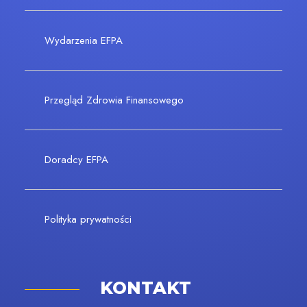
Wydarzenia EFPA
Przegląd Zdrowia Finansowego
Doradcy EFPA
Polityka prywatności
KONTAKT