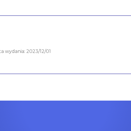
ata wydania: 2023/12/01