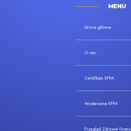
MENU
Strona główna
O nas
Certyfikaty EFPA
Wydarzenia EFPA
Przegląd Zdrowia Fina