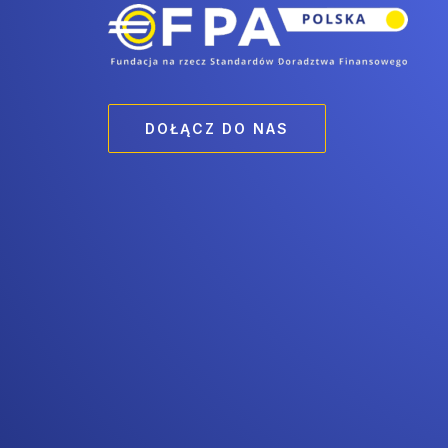
DOŁĄCZ DO NAS