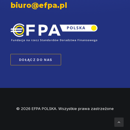
biuro@efpa.pl
DOŁĄCZ DO NAS
© 2026 EFPA POLSKA. Wszystkie prawa zastrzeżone