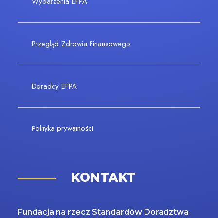
Wydarzenia EFPA
Przegląd Zdrowia Finansowego
Doradcy EFPA
Polityka prywatności
KONTAKT
Fundacja na rzecz Standardów Doradztwa