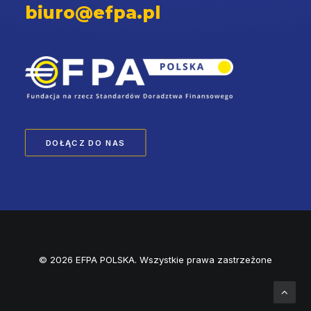
biuro@efpa.pl
DOŁĄCZ DO NAS
© 2026 EFPA POLSKA. Wszystkie prawa zastrzeżone