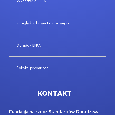
Wydarzenia EFPA
Przegląd Zdrowia Finansowego
Doradcy EFPA
Polityka prywatności
KONTAKT
Fundacja na rzecz Standardów Doradztwa