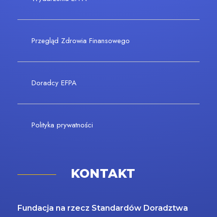
Przegląd Zdrowia Finansowego
Doradcy EFPA
Polityka prywatności
KONTAKT
Fundacja na rzecz Standardów Doradztwa