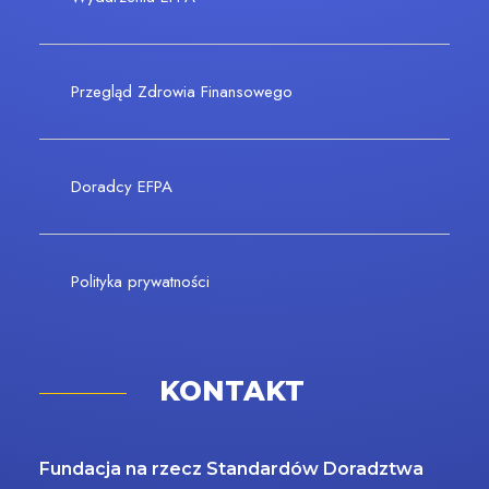
Przegląd Zdrowia Finansowego
Doradcy EFPA
Polityka prywatności
KONTAKT
Fundacja na rzecz Standardów Doradztwa