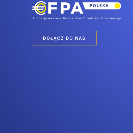
DOŁĄCZ DO NAS