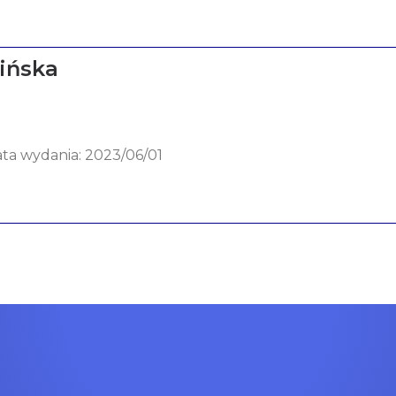
ińska
ata wydania: 2023/06/01