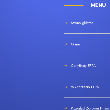
MENU
Strona główna
O nas
Certyfikaty EFPA
Wydarzenia EFPA
Przegląd Zdrowia Fina