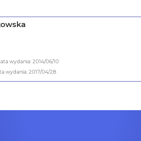
kowska
data wydania: 2014/06/10
ata wydania: 2017/04/28