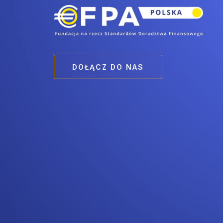
DOŁĄCZ DO NAS