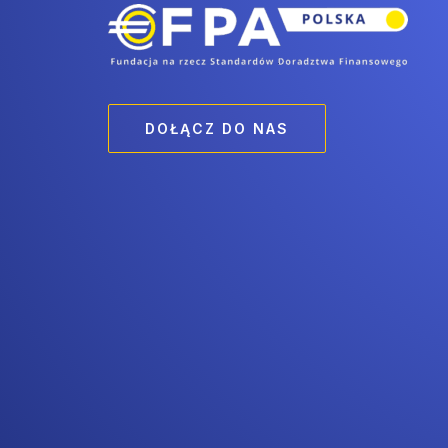
DOŁĄCZ DO NAS