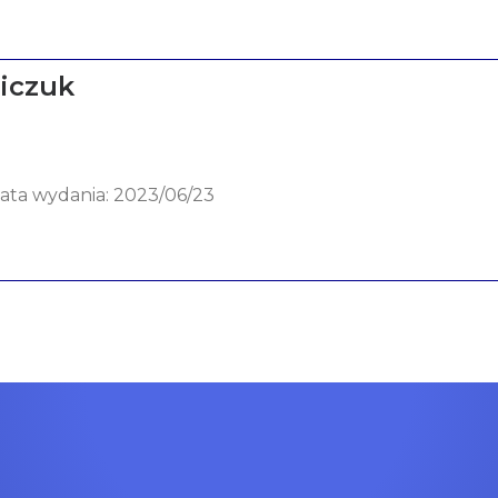
iczuk
data wydania: 2023/06/23