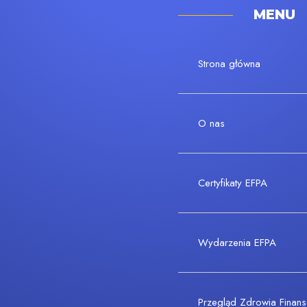
MENU
Strona główna
O nas
Certyfikaty EFPA
Wydarzenia EFPA
Przegląd Zdrowia Fina