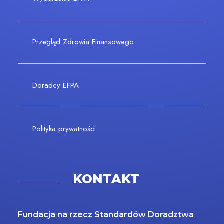
Przegląd Zdrowia Finansowego
Doradcy EFPA
Polityka prywatności
KONTAKT
Fundacja na rzecz Standardów Doradztwa