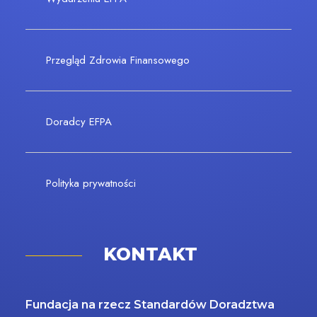
Przegląd Zdrowia Finansowego
Doradcy EFPA
Polityka prywatności
KONTAKT
Fundacja na rzecz Standardów Doradztwa