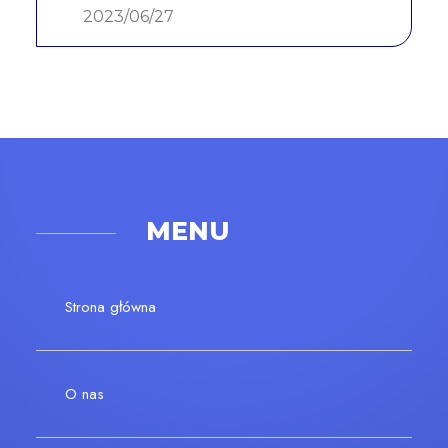
2023/06/27
MENU
Strona główna
O nas