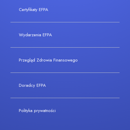
Certyfikaty EFPA
Wydarzenia EFPA
Przegląd Zdrowia Finansowego
Doradcy EFPA
Polityka prywatności