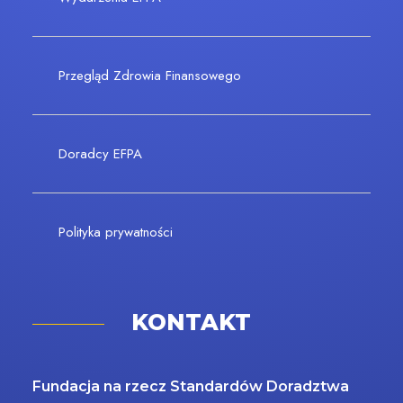
Przegląd Zdrowia Finansowego
Doradcy EFPA
Polityka prywatności
KONTAKT
Fundacja na rzecz Standardów Doradztwa