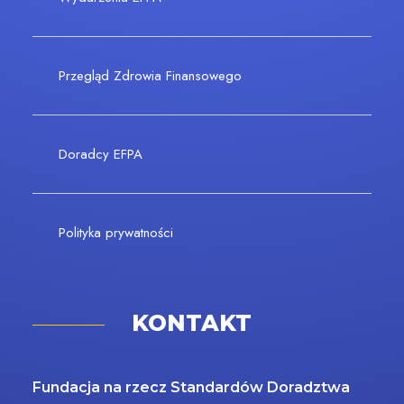
Przegląd Zdrowia Finansowego
Doradcy EFPA
Polityka prywatności
KONTAKT
Fundacja na rzecz Standardów Doradztwa