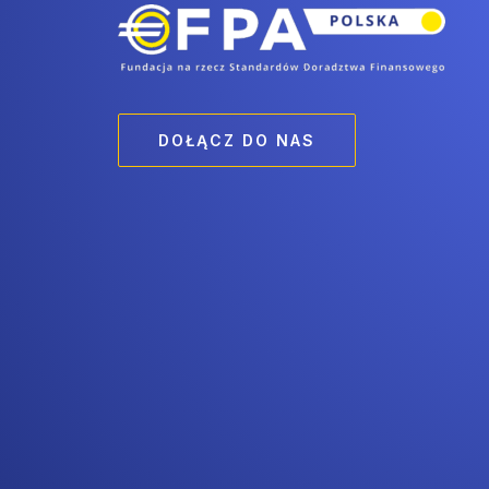
DOŁĄCZ DO NAS