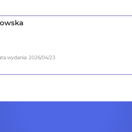
kowska
data wydania: 2026/04/23