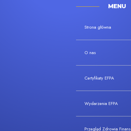
MENU
Strona główna
O nas
Certyfikaty EFPA
Wydarzenia EFPA
Przegląd Zdrowia Fina