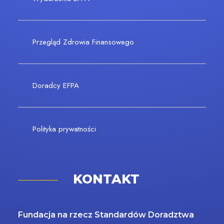
Przegląd Zdrowia Finansowego
Doradcy EFPA
Polityka prywatności
KONTAKT
Fundacja na rzecz Standardów Doradztwa