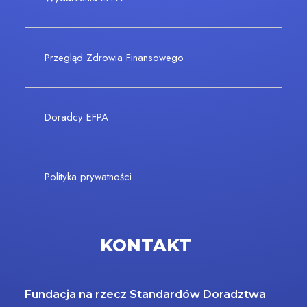
Przegląd Zdrowia Finansowego
Doradcy EFPA
Polityka prywatności
KONTAKT
Fundacja na rzecz Standardów Doradztwa