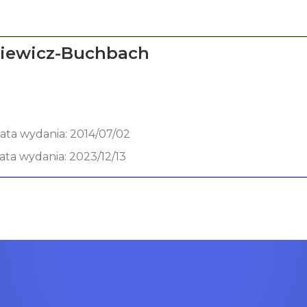
kiewicz-Buchbach
data wydania: 2014/07/02
data wydania: 2023/12/13