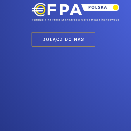
DOŁĄCZ DO NAS