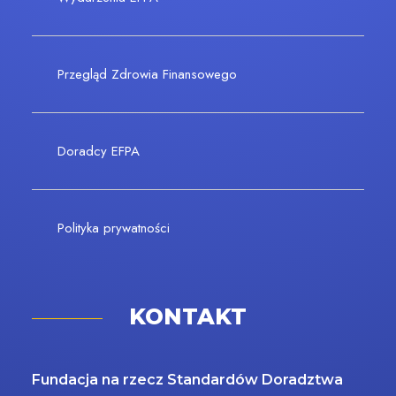
Przegląd Zdrowia Finansowego
Doradcy EFPA
Polityka prywatności
KONTAKT
Fundacja na rzecz Standardów Doradztwa