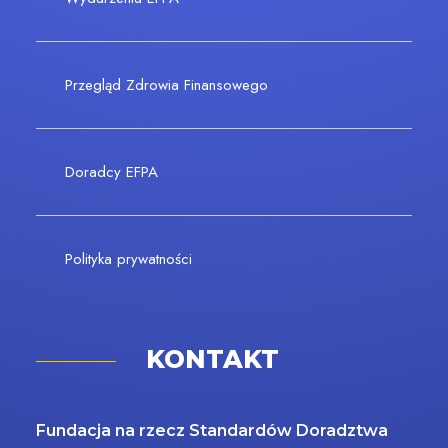
Przegląd Zdrowia Finansowego
Doradcy EFPA
Polityka prywatności
KONTAKT
Fundacja na rzecz Standardów Doradztwa