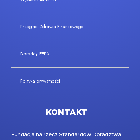
Przegląd Zdrowia Finansowego
Doradcy EFPA
Polityka prywatności
KONTAKT
Fundacja na rzecz Standardów Doradztwa