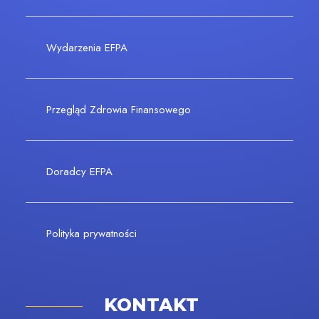
Wydarzenia EFPA
Przegląd Zdrowia Finansowego
Doradcy EFPA
Polityka prywatności
KONTAKT