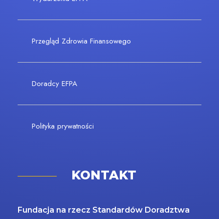
Przegląd Zdrowia Finansowego
Doradcy EFPA
Polityka prywatności
KONTAKT
Fundacja na rzecz Standardów Doradztwa