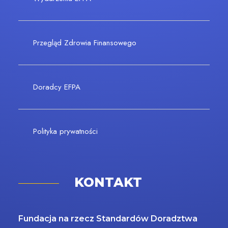
Przegląd Zdrowia Finansowego
Doradcy EFPA
Polityka prywatności
KONTAKT
Fundacja na rzecz Standardów Doradztwa