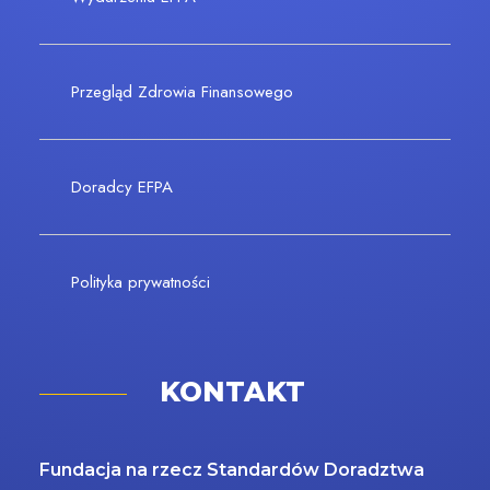
Przegląd Zdrowia Finansowego
Doradcy EFPA
Polityka prywatności
KONTAKT
Fundacja na rzecz Standardów Doradztwa