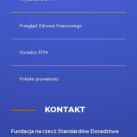
Przegląd Zdrowia Finansowego
Doradcy EFPA
Polityka prywatności
KONTAKT
Fundacja na rzecz Standardów Doradztwa