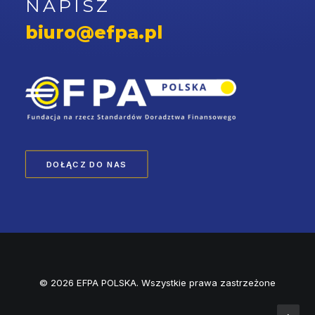
NAPISZ
biuro@efpa.pl
DOŁĄCZ DO NAS
© 2026 EFPA POLSKA. Wszystkie prawa zastrzeżone