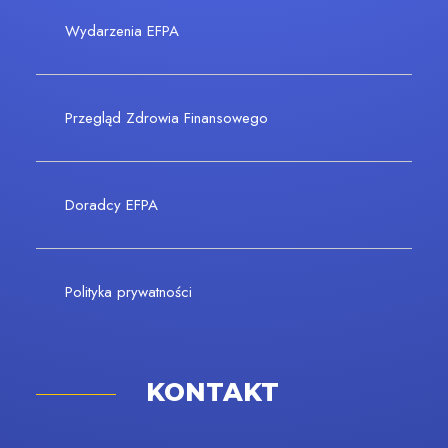
Wydarzenia EFPA
Przegląd Zdrowia Finansowego
Doradcy EFPA
Polityka prywatności
KONTAKT