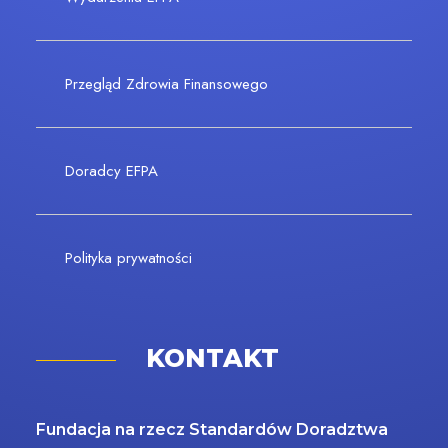
Przegląd Zdrowia Finansowego
Doradcy EFPA
Polityka prywatności
KONTAKT
Fundacja na rzecz Standardów Doradztwa