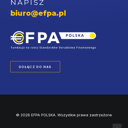
NAPISZ
biuro@efpa.pl
DOŁĄCZ DO NAS
© 2026 EFPA POLSKA. Wszystkie prawa zastrzeżone