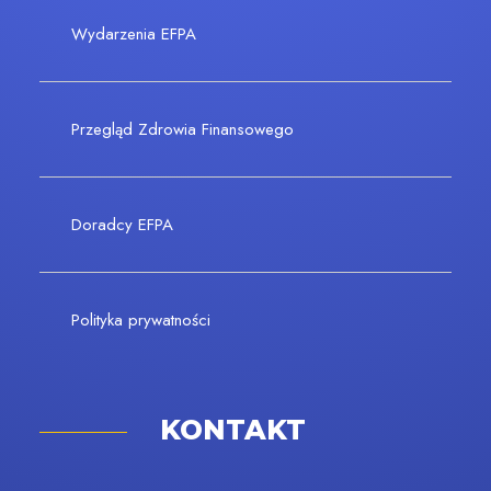
Wydarzenia EFPA
Przegląd Zdrowia Finansowego
Doradcy EFPA
Polityka prywatności
KONTAKT