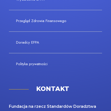
Przegląd Zdrowia Finansowego
Doradcy EFPA
Polityka prywatności
KONTAKT
Fundacja na rzecz Standardów Doradztwa