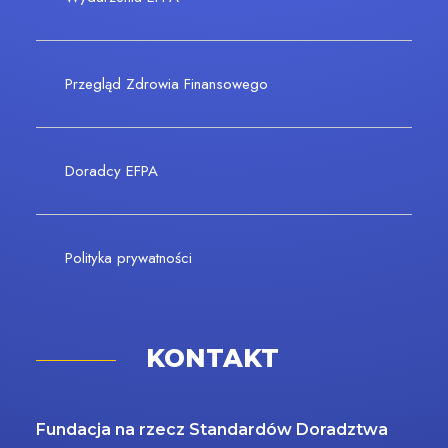
Przegląd Zdrowia Finansowego
Doradcy EFPA
Polityka prywatności
KONTAKT
Fundacja na rzecz Standardów Doradztwa