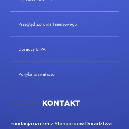
Przegląd Zdrowia Finansowego
Doradcy EFPA
Polityka prywatności
KONTAKT
Fundacja na rzecz Standardów Doradztwa