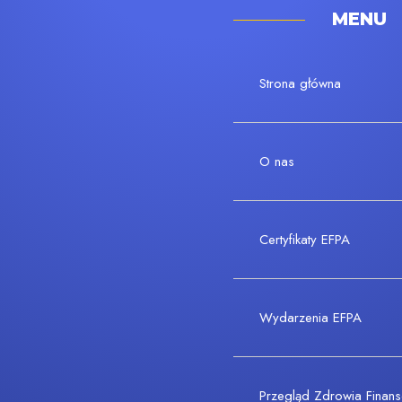
MENU
Strona główna
O nas
Certyfikaty EFPA
Wydarzenia EFPA
Przegląd Zdrowia Fina