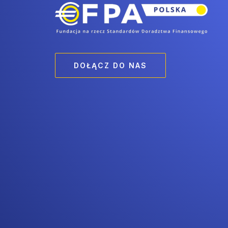
DOŁĄCZ DO NAS