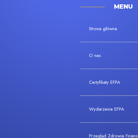
MENU
Strona główna
O nas
Certyfikaty EFPA
Wydarzenia EFPA
Przegląd Zdrowia Fina