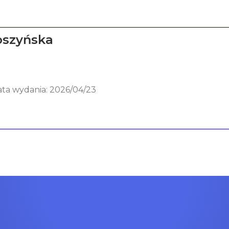
oszyńska
data wydania: 2026/04/23