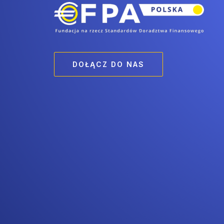
DOŁĄCZ DO NAS