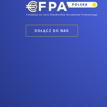
DOŁĄCZ DO NAS