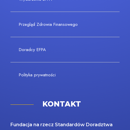
Przegląd Zdrowia Finansowego
Doradcy EFPA
Polityka prywatności
KONTAKT
Fundacja na rzecz Standardów Doradztwa