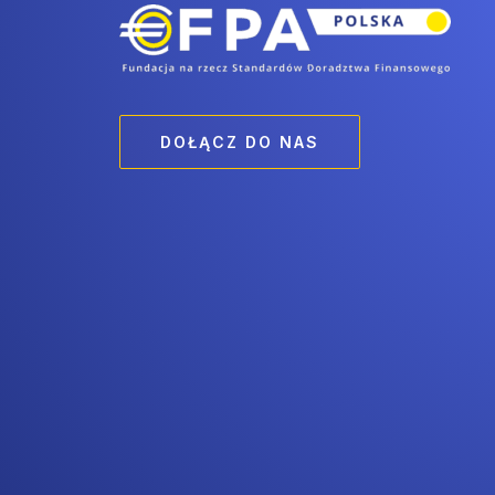
DOŁĄCZ DO NAS