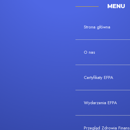
MENU
Strona główna
O nas
Certyfikaty EFPA
Wydarzenia EFPA
Przegląd Zdrowia Fina