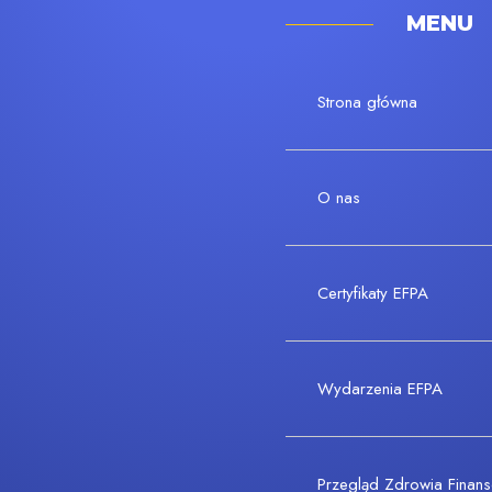
MENU
Strona główna
O nas
Certyfikaty EFPA
Wydarzenia EFPA
Przegląd Zdrowia Fina