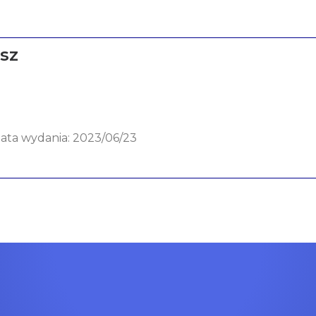
sz
data wydania: 2023/06/23