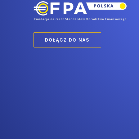
DOŁĄCZ DO NAS