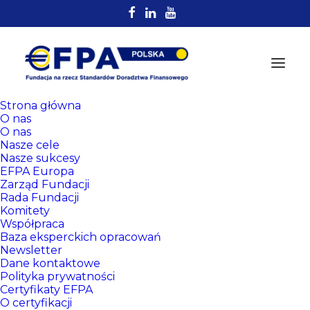
Strona główna
O nas
O nas
Nasze cele
Koszyk
Nasze sukcesy
EFPA Europa
Zarząd Fundacji
Rada Fundacji
Komitety
Współpraca
Baza eksperckich opracowań
Newsletter
Dane kontaktowe
Polityka prywatności
Certyfikaty EFPA
O certyfikacji