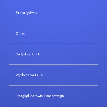
Strona główna
O nas
Certyfikaty EFPA
Wydarzenia EFPA
Przegląd Zdrowia Finansowego