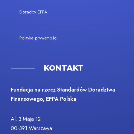
Doradcy EFPA
Polityka prywatności
KONTAKT
Fundacja na rzecz Standardów Doradztwa
Finansowego, EFPA Polska
Al. 3 Maja 12
00-391 Warszawa