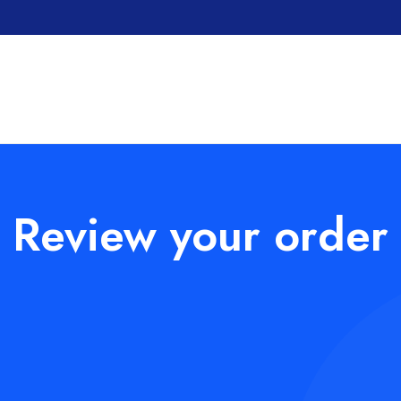
Review your order