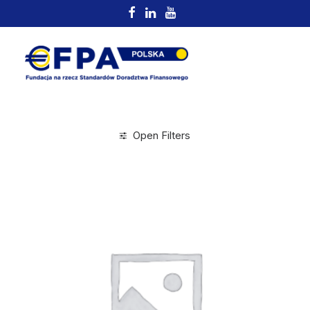
Open Filters