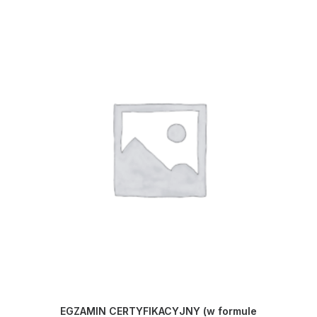
EGZAMIN CERTYFIKACYJNY (w formule