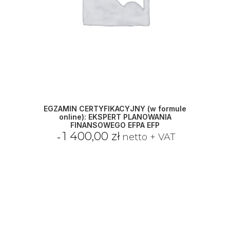
EGZAMIN CERTYFIKACYJNY (w formule
online): EKSPERT PLANOWANIA
FINANSOWEGO EFPA EFP
1 400,00
zł
netto + VAT