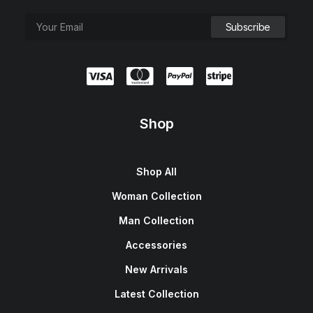
Shop
Shop All
Woman Collection
Man Collection
Accessories
New Arrivals
Latest Collection