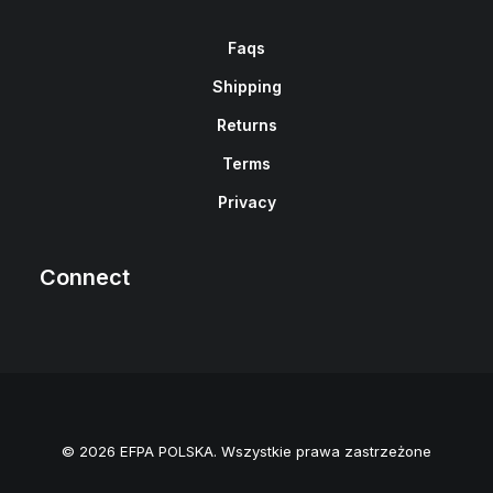
Faqs
Shipping
Returns
Terms
Privacy
Connect
© 2026 EFPA POLSKA. Wszystkie prawa zastrzeżone