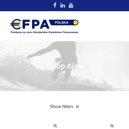
Shop Ajax
Show filters