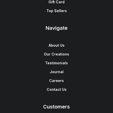
Gift Card
Top Sellers
Navigate
About Us
Our Creations
Testimonials
Journal
Careers
Contact Us
Customers